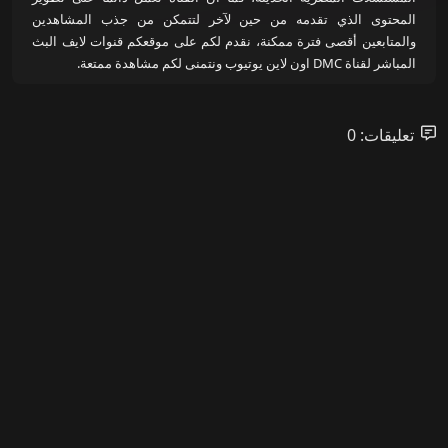
المحتوى الذي تقدمه من حين لآخر لتتمكن من جذب المشاهدين
والمتابعين أقصى فترة ممكنة، نقدم لكم على موقعكم قنوات لايف البث
المباشر لقناة DMC اون لاين يوتيوب ونتمنى لكم مشاهدة ممتعة.
تعليقات: 0