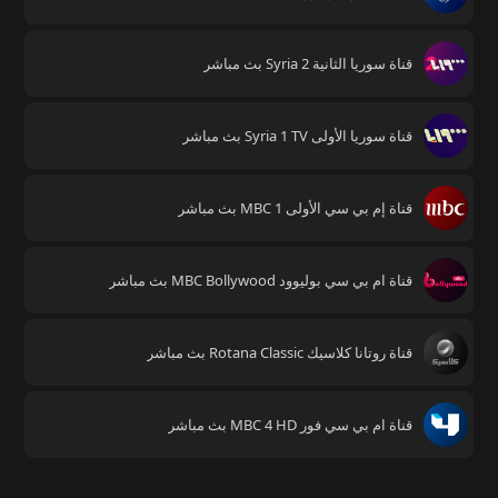
قناة سوريا الثانية Syria 2 بث مباشر
قناة سوريا الأولى Syria 1 TV بث مباشر
قناة إم بي سي الأولى MBC 1 بث مباشر
قناة ام بي سي بوليوود MBC Bollywood بث مباشر
قناة روتانا كلاسيك Rotana Classic بث مباشر
قناة ام بي سي فور MBC 4 HD بث مباشر